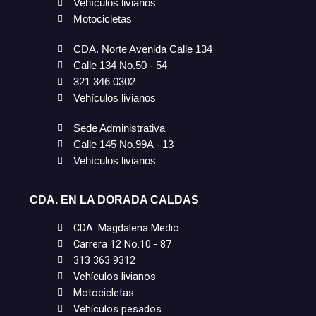
Vehículos livianos
Motocicletas
CDA. Norte Avenida Calle 134
Calle 134 No.50 - 54
321 346 0302
Vehículos livianos
Sede Administrativa
Calle 145 No.99A - 13
Vehículos livianos
CDA. EN LA DORADA CALDAS
CDA. Magdalena Medio
Carrera 12 No.10 - 87
313 363 9312
Vehículos livianos
Motocicletas
Vehículos pesados